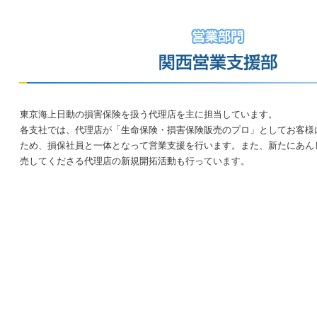
東京海上日動の損害保険を扱う代理店を主に担当しています。
各支社では、代理店が「生命保険・損害保険販売のプロ」としてお客様
ため、損保社員と一体となって営業支援を行います。また、新たにあん
売してくださる代理店の新規開拓活動も行っています。