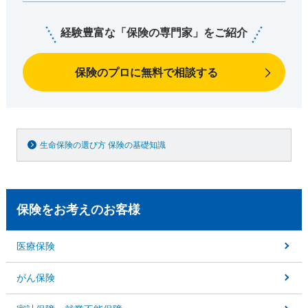
経験豊富な「保険の専門家」をご紹介
保険のプロに無料で相談する
生命保険の選び方 保険の基礎知識
保険をお考えのお客様
医療保険
がん保険