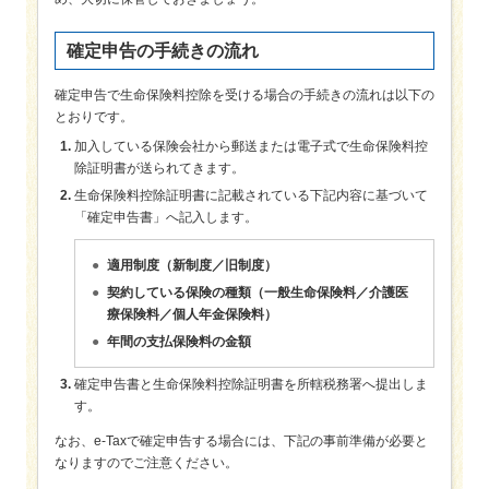
確定申告の手続きの流れ
確定申告で生命保険料控除を受ける場合の手続きの流れは以下の
とおりです。
加入している保険会社から郵送または電子式で生命保険料控
除証明書が送られてきます。
生命保険料控除証明書に記載されている下記内容に基づいて
「確定申告書」へ記入します。
適用制度（新制度／旧制度）
契約している保険の種類（一般生命保険料／介護医
療保険料／個人年金保険料）
年間の支払保険料の金額
確定申告書と生命保険料控除証明書を所轄税務署へ提出しま
す。
なお、e-Taxで確定申告する場合には、下記の事前準備が必要と
なりますのでご注意ください。