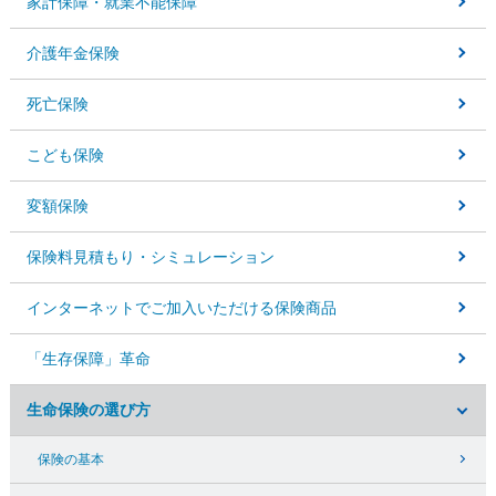
家計保障・就業不能保障
介護年金保険
死亡保険
こども保険
変額保険
保険料見積もり・
シミュレーション
インターネットでご加入いただける保険商品
「生存保障」革命
生命保険の選び方
保険の基本