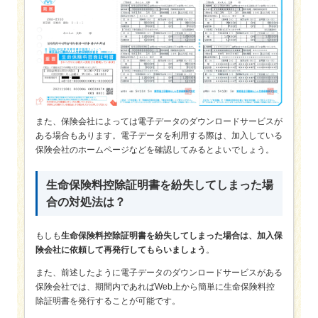
また、保険会社によっては電子データのダウンロードサービスが
ある場合もあります。電子データを利用する際は、加入している
保険会社のホームページなどを確認してみるとよいでしょう。
生命保険料控除証明書を紛失してしまった場
合の対処法は？
もしも
生命保険料控除証明書を紛失してしまった場合は、加入保
険会社に依頼して再発行してもらいましょう
。
また、前述したように電子データのダウンロードサービスがある
保険会社では、期間内であればWeb上から簡単に生命保険料控
除証明書を発行することが可能です。