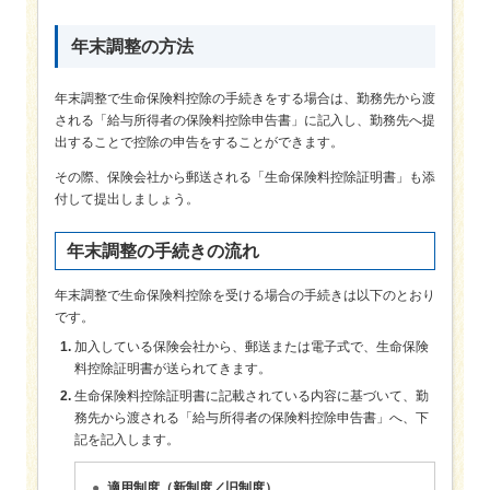
年末調整の方法
年末調整で生命保険料控除の手続きをする場合は、勤務先から渡
される「給与所得者の保険料控除申告書」に記入し、勤務先へ提
出することで控除の申告をすることができます。
その際、保険会社から郵送される「生命保険料控除証明書」も添
付して提出しましょう。
年末調整の手続きの流れ
年末調整で生命保険料控除を受ける場合の手続きは以下のとおり
です。
加入している保険会社から、郵送または電子式で、生命保険
料控除証明書が送られてきます。
生命保険料控除証明書に記載されている内容に基づいて、勤
務先から渡される「給与所得者の保険料控除申告書」へ、下
記を記入します。
適用制度（新制度／旧制度）