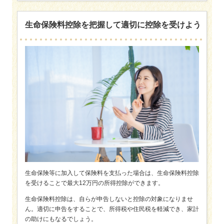
生命保険料控除を把握して適切に控除を受けよう
生命保険等に加入して保険料を支払った場合は、生命保険料控除
を受けることで最大12万円の所得控除ができます。
生命保険料控除は、自らが申告しないと控除の対象になりませ
ん。適切に申告をすることで、所得税や住民税を軽減でき、家計
の助けにもなるでしょう。