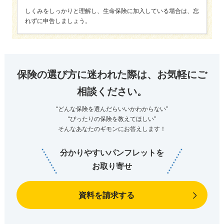
しくみをしっかりと理解し、生命保険に加入している場合は、忘
れずに申告しましょう。
保険の選び方に迷われた際は、お気軽にご
相談ください。
“どんな保険を選んだらいいかわからない”
“ぴったりの保険を教えてほしい”
そんなあなたのギモンにお答えします！
分かりやすいパンフレットを
お取り寄せ
資料を請求する