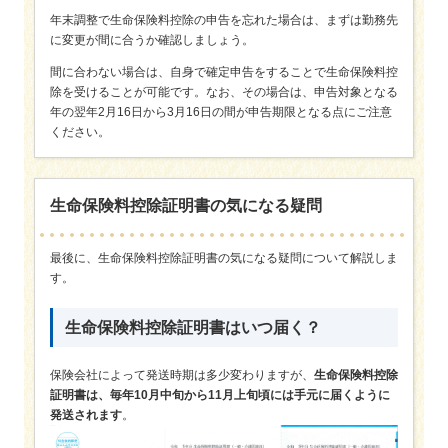
年末調整で生命保険料控除の申告を忘れた場合は、まずは勤務先
に変更が間に合うか確認しましょう。
間に合わない場合は、自身で確定申告をすることで生命保険料控
除を受けることが可能です。なお、その場合は、申告対象となる
年の翌年2月16日から3月16日の間が申告期限となる点にご注意
ください。
生命保険料控除証明書の気になる疑問
最後に、生命保険料控除証明書の気になる疑問について解説しま
す。
生命保険料控除証明書はいつ届く？
保険会社によって発送時期は多少変わりますが、
生命保険料控除
証明書は、毎年10月中旬から11月上旬頃には手元に届くように
発送されます
。