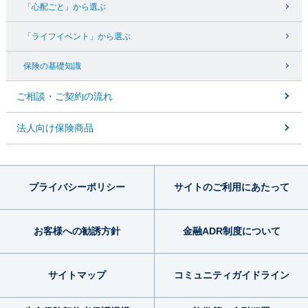
「心配ごと」から選ぶ
「ライフイベント」から選ぶ
保険の基礎知識
ご相談・ご契約の流れ
法人向け保険商品
プライバシー
ポリシー
サイトのご利用
にあたって
お客様への勧誘方針
金融ADR制度
について
サイトマップ
コミュニティ
ガイドライン