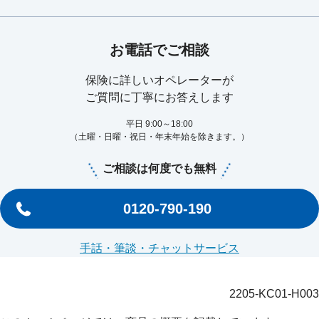
お電話でご相談
保険に詳しいオペレーターが
ご質問に丁寧にお答えします
平日 9:00～18:00
（土曜・日曜・祝日・年末年始を除きます。）
ご相談は何度でも無料
0120-790-190
手話・筆談・チャットサービス
2205-KC01-H003