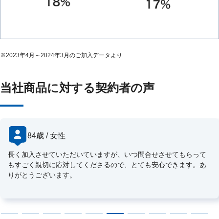
※
2023年4月～2024年3月のご加入データより
当社商品に対する契約者の声
84歳 / 女性
長く加入させていただいていますが、いつ問合せさせてもらって
もすごく親切に応対してくださるので、とても安心できます。あ
りがとうございます。