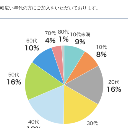
幅広い年代の方にご加入をいただいております。