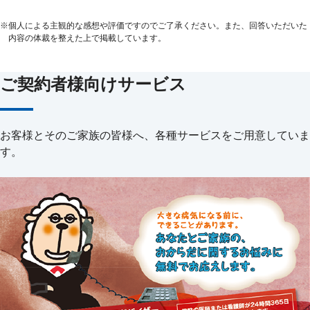
※
個人による主観的な感想や評価ですのでご了承ください。また、回答いただいた
内容の体裁を整えた上で掲載しています。
ご契約者様向けサービス
お客様とそのご家族の皆様へ、各種サービスをご用意していま
す。