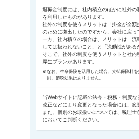
退職金制度には、社内積立のほかに社外の
を利用したものがあります。
社外の制度を使うメリットは「掛金が全額
のために拠出したのですから、会社に戻っ
一方、社内積立の場合は、メリットは「流
しては扱われないこと」と「流動性がある
そこで、社外の制度を使うメリットと社内
厚生プランがあります。
※なお、生命保険を活用した場合、支払保険料を
則、節税効果はありません。
当Webサイトに記載の法令・税務・制度など
改正などにより変更となった場合には、変
また、個別のお取扱いについては、税理士
においてご判断ください。