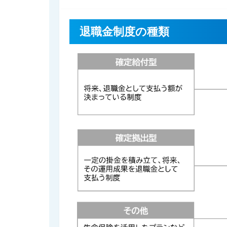
退職金制度の種類