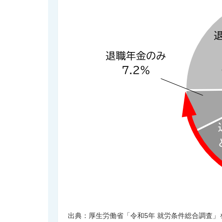
出典：厚生労働省「令和5年 就労条件総合調査