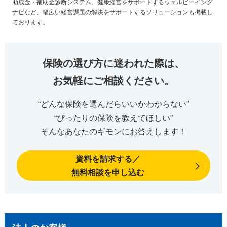
助成金・補助金診断システム、健康経営をサポートするウェルビーイング
ナビなど、幅広い経営課題の解決をサポートするソリューションも掲載し
ております。
保険の選び方に迷われた際は、
お気軽にご相談ください。
“どんな保険を選んだらいいかわからない”
“ぴったりの保険を教えてほしい”
そんなあなたのギモンにお答えします！
資料を請求する／
無料相談を申し込む