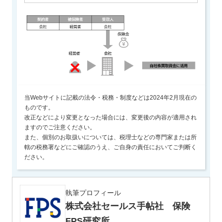
当Webサイトに記載の法令・税務・制度などは2024年2月現在の
ものです。
改正などにより変更となった場合には、変更後の内容が適用され
ますのでご注意ください。
また、個別のお取扱いについては、税理士などの専門家または所
轄の税務署などにご確認のうえ、ご自身の責任においてご判断く
ださい。
執筆プロフィール
株式会社セールス手帖社 保険
FPS研究所