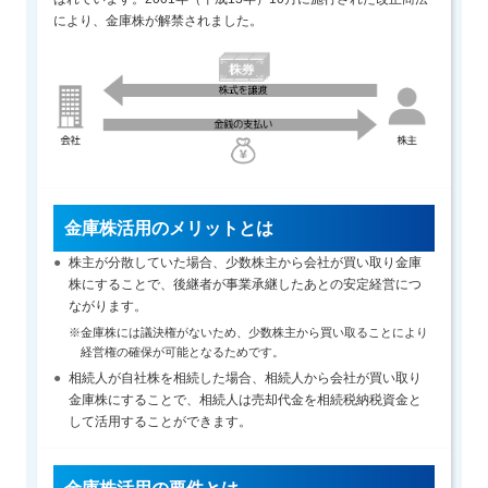
により、金庫株が解禁されました。
金庫株活用のメリットとは
株主が分散していた場合、少数株主から会社が買い取り金庫
株にすることで、後継者が事業承継したあとの安定経営につ
ながります。
※金庫株には議決権がないため、少数株主から買い取ることにより
経営権の確保が可能となるためです。
相続人が自社株を相続した場合、相続人から会社が買い取り
金庫株にすることで、相続人は売却代金を相続税納税資金と
して活用することができます。