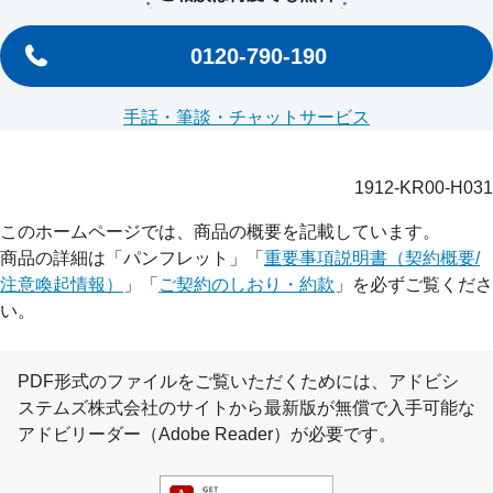
0120-790-190
手話・筆談・チャットサービス
1912-KR00-H031
このホームページでは、商品の概要を記載しています。
商品の詳細は「パンフレット」「
重要事項説明書（契約概要/
注意喚起情報）
」「
ご契約のしおり・約款
」を必ずご覧くださ
い。
PDF形式のファイルをご覧いただくためには、アドビシ
ステムズ株式会社のサイトから最新版が無償で入手可能な
アドビリーダー（Adobe Reader）が必要です。