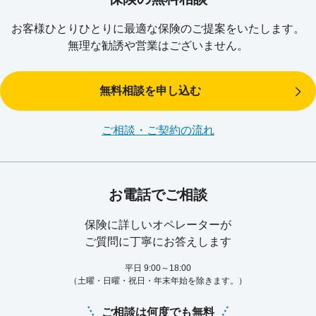
お客様ひとりひとりに最適な
保険のご提案をいたします。
無理な勧誘や営業はございません。
無料相談を申し込む
ご相談・ご契約の流れ
お電話でご相談
保険に詳しいオペレーターが
ご質問に丁寧にお答えします
平日 9:00～18:00
（土曜・日曜・祝日・年末年始を除きます。）
ご相談は何度でも無料