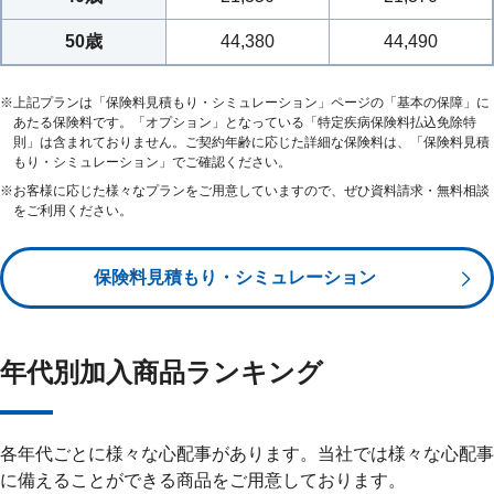
50歳
44,380
44,490
※
上記プランは「保険料見積もり・シミュレーション」ページの「基本の保障」に
あたる保険料です。「オプション」となっている「特定疾病保険料払込免除特
則」は含まれておりません。ご契約年齢に応じた詳細な保険料は、「保険料見積
もり・シミュレーション」でご確認ください。
※
お客様に応じた様々なプランをご用意していますので、ぜひ資料請求・無料相談
をご利用ください。
保険料見積もり・シミュレーション
年代別加入商品ランキング
各年代ごとに様々な心配事があります。当社では様々な心配事
に備えることができる商品をご用意しております。