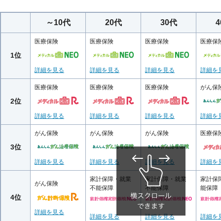
～10代
20代
30代
医療保険
医療保険
医療保険
医療保
1位
詳細を見る
詳細を見る
詳細を見る
詳細を
医療保険
医療保険
医療保険
がん保
2位
詳細を見る
詳細を見る
詳細を見る
詳細を
がん保険
がん保険
がん保険
医療保
3位
詳細を見る
詳細を見る
詳細を見る
詳細を
家計保障・就業
家計保障・就業
家計保
がん保険
不能保障
不能保障
能保障
4位
詳細を見る
詳細を見る
詳細を見る
詳細を