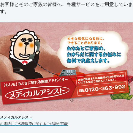
お客様とそのご家族の皆様へ、各種サービスをご用意していま
す。
メディカルアシスト
お電話にて各種医療に関するご相談が可能