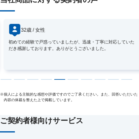
32歳 / 女性
初めての経験で戸惑っていましたが、迅速・丁寧に対応していた
だき感謝しております。ありがとうございました。
※
個人による主観的な感想や評価ですのでご了承ください。また、回答いただいた
内容の体裁を整えた上で掲載しています。
ご契約者様向けサービス