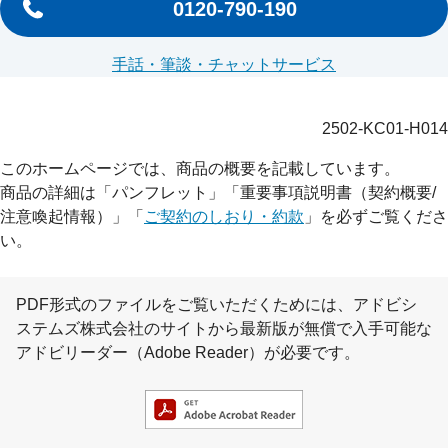
0120-790-190
手話・筆談・チャットサービス
2502-KC01-H014
このホームページでは、商品の概要を記載しています。
商品の詳細は「パンフレット」「重要事項説明書（契約概要/
注意喚起情報）」「
ご契約のしおり・約款
」を必ずご覧くださ
い。
PDF形式のファイルをご覧いただくためには、アドビシ
ステムズ株式会社のサイトから最新版が無償で入手可能な
アドビリーダー（Adobe Reader）が必要です。