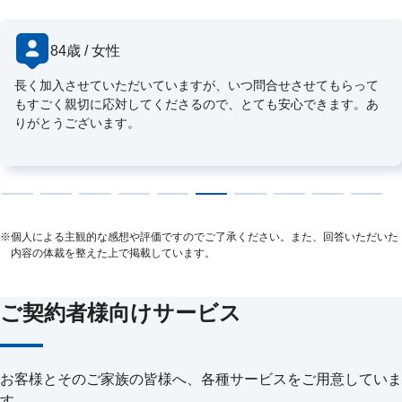
84歳 / 女性
長く加入させていただいていますが、いつ問合せさせてもらって
もすごく親切に応対してくださるので、とても安心できます。あ
りがとうございます。
※
個人による主観的な感想や評価ですのでご了承ください。また、回答いただいた
内容の体裁を整えた上で掲載しています。
ご契約者様向けサービス
お客様とそのご家族の皆様へ、各種サービスをご用意していま
す。