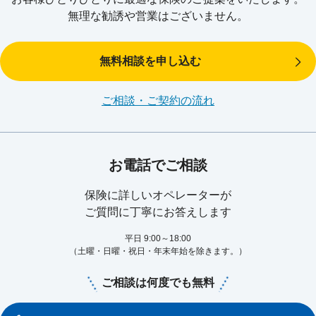
無理な勧誘や営業はございません。
無料相談を申し込む
ご相談・ご契約の流れ
お電話でご相談
保険に詳しいオペレーターが
ご質問に丁寧にお答えします
平日 9:00～18:00
（土曜・日曜・祝日・年末年始を除きます。）
ご相談は何度でも無料