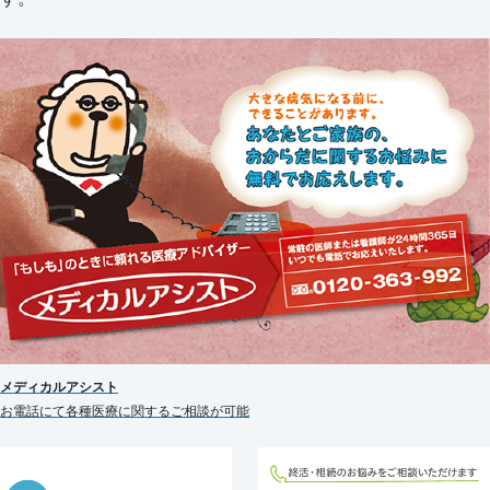
メディカルアシスト
お電話にて各種医療に関するご相談が可能