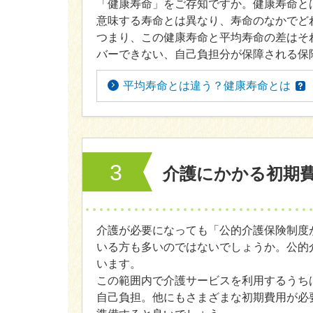
「健康寿命」をご存知ですか。健康寿命と
意味する寿命とは異なり、寿命のなかでど
つまり、この健康寿命と平均寿命の差はそ
バーできない、自己負担分が保障される保
平均寿命とは違う？健康寿命とは
3
介護にかかる初期
介護が必要になっても「公的介護保険制度
いる方も多いのではないでしょうか。公的
います。
この範囲内で介護サービスを利用するうち
自己負担。他にもさまざまな初期費用が必