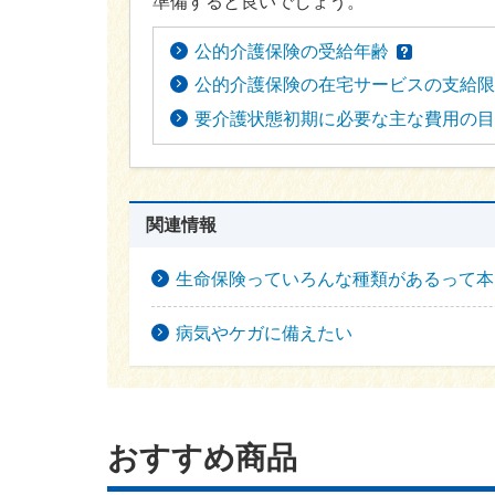
準備すると良いでしょう。
公的介護保険の受給年齢
公的介護保険の在宅サービスの支給限
要介護状態初期に必要な主な費用の目
関連情報
生命保険っていろんな種類があるって本
病気やケガに備えたい
おすすめ商品