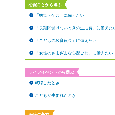
心配ごとから選ぶ
「病気・ケガ」に備えたい
「長期間働けないときの生活費」に備えた
「こどもの教育資金」に備えたい
「女性のさまざまな心配ごと」に備えたい
ライフイベントから選ぶ
就職したとき
こどもが生まれたとき
保険の基本