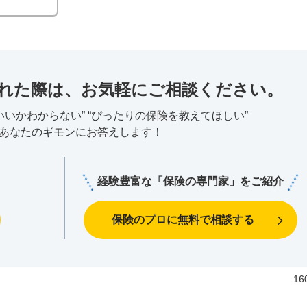
れた際は、お気軽にご相談ください。
いいかわからない”
“ぴったりの保険を教えてほしい”
あなたのギモンにお答えします！
経験豊富な「保険の専門家」をご紹介
保険のプロに無料で相談する
16