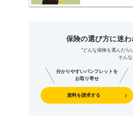
保険の選び方に迷わ
“どんな保険を選んだら
そんな
分かりやすいパンフレットを
お取り寄せ
資料を請求する