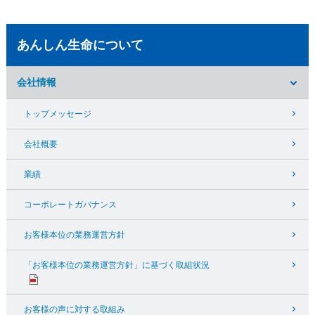
あんしん生命について
会社情報
トップメッセージ
会社概要
業績
コーポレートガバナンス
お客様本位の業務運営方針
「お客様本位の業務運営方針」に基づく取組状況
お客様の声に対する取組み