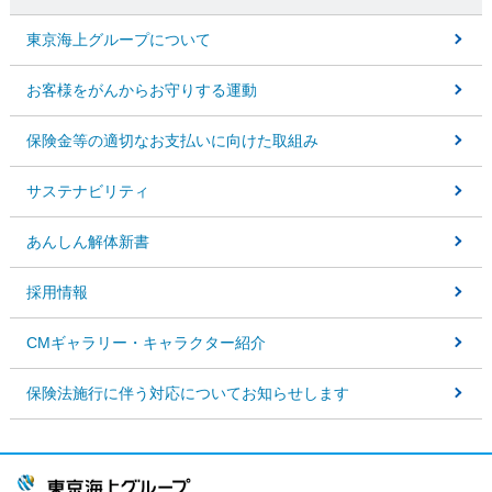
東京海上グループについて
お客様をがんからお守りする運動
保険金等の適切なお支払いに向けた取組み
サステナビリティ
あんしん解体新書
採用情報
CMギャラリー・キャラクター紹介
保険法施行に伴う対応についてお知らせします