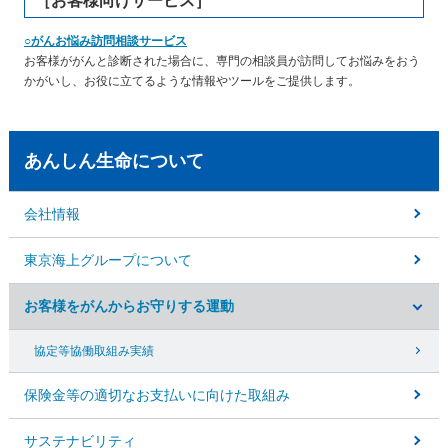
［お客様向けサービス］
○がんお悩み訪問相談サービス
お客様ががんと診断された場合に、専門の相談員が訪問してお悩みをおう
かがいし、お役に立てるような情報やツールをご提供します。
あんしん生命について
会社情報
東京海上グループについて
お客様をがんからお守りする運動
協定等協働取組み実績
保険金等の適切なお支払いに向けた取組み
サステナビリティ