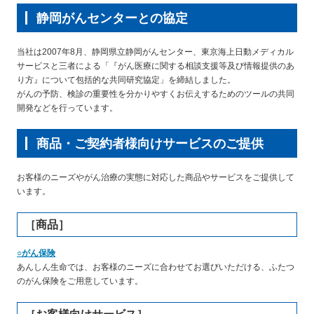
静岡がんセンターとの協定
当社は2007年8月、静岡県立静岡がんセンター、東京海上日動メディカル
サービスと三者による「『がん医療に関する相談支援等及び情報提供のあ
り方』について包括的な共同研究協定」を締結しました。
がんの予防、検診の重要性を分かりやすくお伝えするためのツールの共同
開発などを行っています。
商品・ご契約者様向けサービスのご提供
お客様のニーズやがん治療の実態に対応した商品やサービスをご提供して
います。
［商品］
○がん保険
あんしん生命では、お客様のニーズに合わせてお選びいただける、ふたつ
のがん保険をご用意しています。